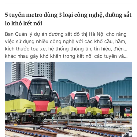
5 tuyến metro dùng 3 loại công nghệ, đường sắt
lo khó kết nối
Ban Quản lý dự án đường sắt đô thị Hà Nội cho rằng
việc sử dụng nhiều công nghệ với các khổ cầu, hầm,
kích thước toa xe, hệ thống thông tin, tín hiệu, điện...
khác nhau gây khó khăn trong kết nối các tuyến và...