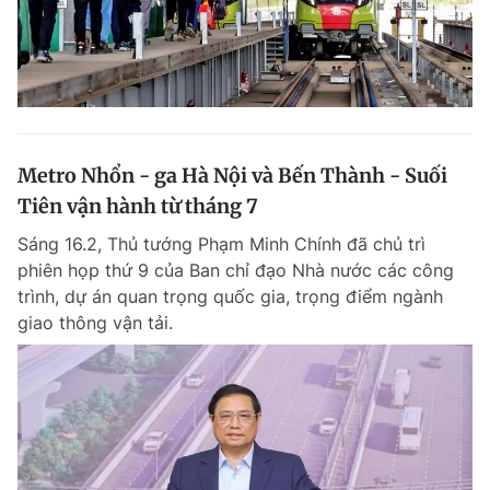
Metro Nhổn - ga Hà Nội và Bến Thành - Suối
Tiên vận hành từ tháng 7
Sáng 16.2, Thủ tướng Phạm Minh Chính đã chủ trì
phiên họp thứ 9 của Ban chỉ đạo Nhà nước các công
trình, dự án quan trọng quốc gia, trọng điểm ngành
giao thông vận tải.