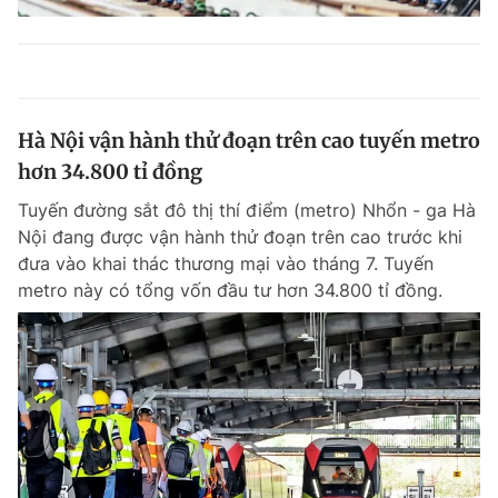
Hà Nội vận hành thử đoạn trên cao tuyến metro
hơn 34.800 tỉ đồng
Tuyến đường sắt đô thị thí điểm (metro) Nhổn - ga Hà
Nội đang được vận hành thử đoạn trên cao trước khi
đưa vào khai thác thương mại vào tháng 7. Tuyến
metro này có tổng vốn đầu tư hơn 34.800 tỉ đồng.