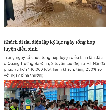
Khách đi tàu điện lập kỷ lục ngày tổng hợp
luyện diễu binh
Trong ngày tổ chức tổng hợp luyện diễu binh lần đầu
ở Quảng trường Ba Đình, 2 tuyến tàu điện ở Hà Nội đã
phục vụ hơn 140.000 lượt hành khách, tăng 250% so
với ngày bình thường.