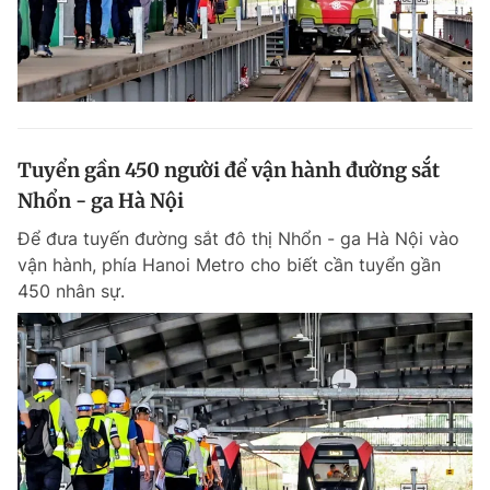
Tuyển gần 450 người để vận hành đường sắt
Nhổn - ga Hà Nội
Để đưa tuyến đường sắt đô thị Nhổn - ga Hà Nội vào
vận hành, phía Hanoi Metro cho biết cần tuyển gần
450 nhân sự.