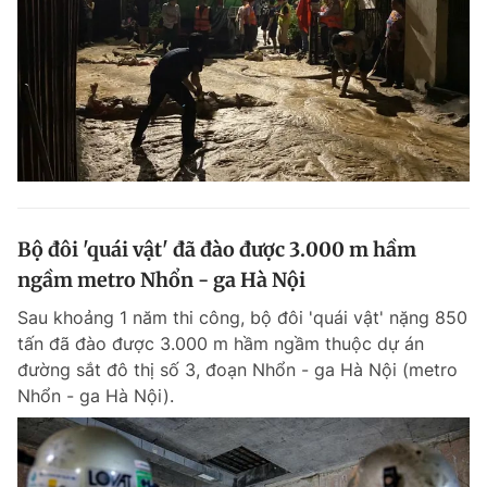
Bộ đôi 'quái vật' đã đào được 3.000 m hầm
ngầm metro Nhổn - ga Hà Nội
Sau khoảng 1 năm thi công, bộ đôi 'quái vật' nặng 850
tấn đã đào được 3.000 m hầm ngầm thuộc dự án
đường sắt đô thị số 3, đoạn Nhổn - ga Hà Nội (metro
Nhổn - ga Hà Nội).