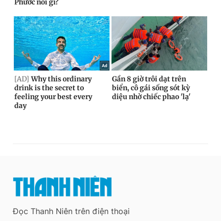
Đọc Thanh Niên trên điện thoại