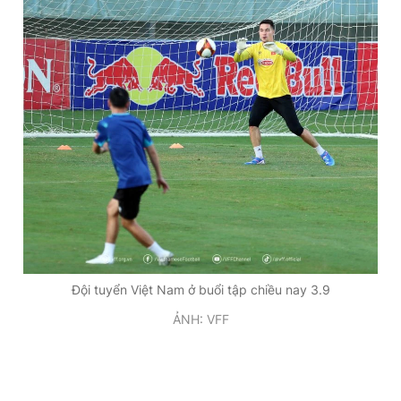
Đội tuyển Việt Nam ở buổi tập chiều nay 3.9
ẢNH: VFF