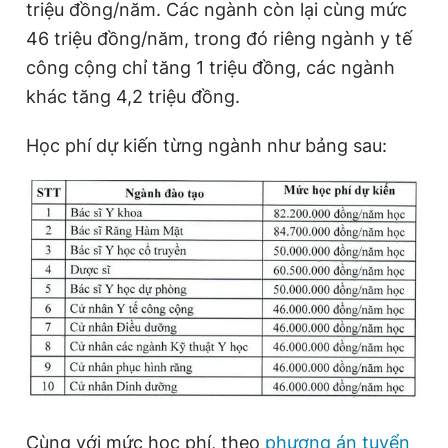
triệu đồng/năm. Các ngành còn lại cùng mức
46 triệu đồng/năm, trong đó riêng ngành y tế
công cộng chỉ tăng 1 triệu đồng, các ngành
khác tăng 4,2 triệu đồng.
Học phí dự kiến từng ngành như bảng sau:
Cùng với mức học phí, theo
phương án tuyển