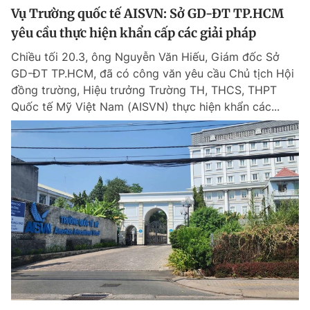
Vụ Trường quốc tế AISVN: Sở GD-ĐT TP.HCM
yêu cầu thực hiện khẩn cấp các giải pháp
Chiều tối 20.3, ông Nguyễn Văn Hiếu, Giám đốc Sở
GD-ĐT TP.HCM, đã có công văn yêu cầu Chủ tịch Hội
đồng trường, Hiệu trưởng Trường TH, THCS, THPT
Quốc tế Mỹ Việt Nam (AISVN) thực hiện khẩn các...