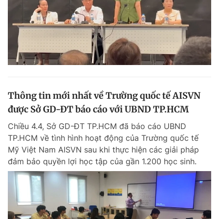
Thông tin mới nhất về Trường quốc tế AISVN
được Sở GD-ĐT báo cáo với UBND TP.HCM
Chiều 4.4, Sở GD-ĐT TP.HCM đã báo cáo UBND
TP.HCM về tình hình hoạt động của Trường quốc tế
Mỹ Việt Nam AISVN sau khi thực hiện các giải pháp
đảm bảo quyền lợi học tập của gần 1.200 học sinh.