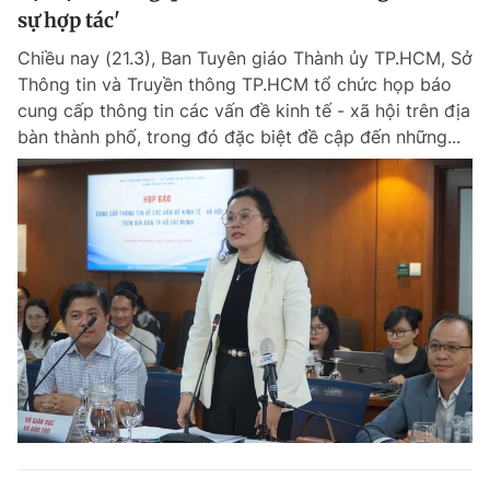
sự hợp tác'
Chiều nay (21.3), Ban Tuyên giáo Thành ủy TP.HCM, Sở
Thông tin và Truyền thông TP.HCM tổ chức họp báo
cung cấp thông tin các vấn đề kinh tế - xã hội trên địa
bàn thành phố, trong đó đặc biệt đề cập đến những...