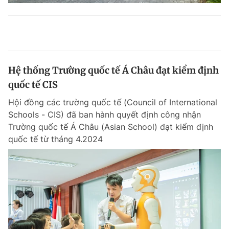
Hệ thống Trường quốc tế Á Châu đạt kiểm định
quốc tế CIS
Hội đồng các trường quốc tế (Council of International
Schools - CIS) đã ban hành quyết định công nhận
Trường quốc tế Á Châu (Asian School) đạt kiểm định
quốc tế từ tháng 4.2024