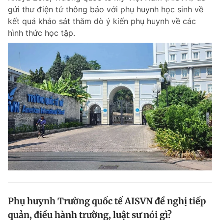
gửi thư điện tử thông báo với phụ huynh học sinh về
kết quả khảo sát thăm dò ý kiến phụ huynh về các
hình thức học tập.
Phụ huynh Trường quốc tế AISVN đề nghị tiếp
quản, điều hành trường, luật sư nói gì?