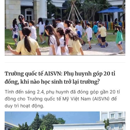
Trường quốc tế AISVN: Phụ huynh góp 20 tỉ
đồng, khi nào học sinh trở lại trường?
Tính đến sáng 2.4, phụ huynh đã đóng góp gần 20 tỉ
đồng cho Trường quốc tế Mỹ Việt Nam (AISVN) để
duy trì hoạt động.