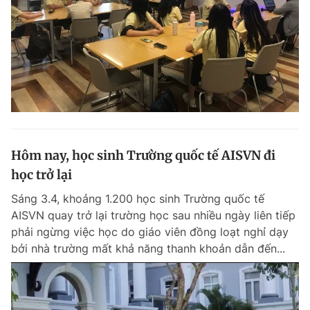
Hôm nay, học sinh Trường quốc tế AISVN đi
học trở lại
Sáng 3.4, khoảng 1.200 học sinh Trường quốc tế
AISVN quay trở lại trường học sau nhiều ngày liên tiếp
phải ngừng việc học do giáo viên đồng loạt nghỉ dạy
bởi nhà trường mất khả năng thanh khoản dẫn đến...