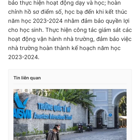
bảo thực hiện hoạt động dạy và học; hoàn
chỉnh hồ sơ điểm số, học bạ đến khi kết thúc
năm học 2023-2024 nhằm đảm bảo quyền lợi
cho học sinh. Thực hiện công tác giám sát các
hoạt động vận hành nhà trường, đảm bảo việc
nhà trường hoàn thành kế hoạch năm học
2023-2024.
Tin liên quan