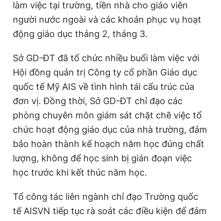
làm việc tại trường, tiền nhà cho giáo viên
người nước ngoài và các khoản phục vụ hoạt
động giáo dục tháng 2, tháng 3.
Sở GD-ĐT đã tổ chức nhiều buổi làm việc với
Hội đồng quản trị Công ty cổ phần Giáo dục
quốc tế Mỹ AIS về tình hình tái cấu trúc của
đơn vị. Đồng thời, Sở GD-ĐT chỉ đạo các
phòng chuyên môn giám sát chặt chẽ việc tổ
chức hoạt động giáo dục của nhà trường, đảm
bảo hoàn thành kế hoạch năm học đúng chất
lượng, không để học sinh bị gián đoạn việc
học trước khi kết thúc năm học.
Tổ công tác liên ngành chỉ đạo Trường quốc
tế AISVN tiếp tục rà soát các điều kiện để đảm