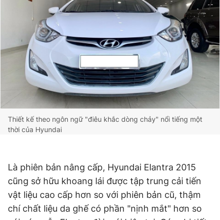
Thiết kế theo ngôn ngữ "điêu khắc dòng chảy" nổi tiếng một
thời của Hyundai
Là phiên bản nâng cấp, Hyundai Elantra 2015
cũng sở hữu khoang lái được tập trung cải tiến
vật liệu cao cấp hơn so với phiên bản cũ, thậm
chí chất liệu da ghế có phần "nịnh mắt" hơn so