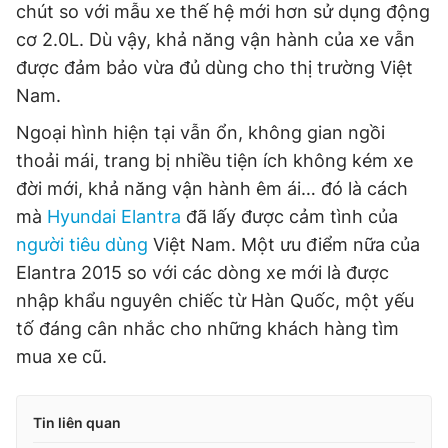
chút so với mẫu xe thế hệ mới hơn sử dụng động
cơ 2.0L. Dù vậy, khả năng vận hành của xe vẫn
được đảm bảo vừa đủ dùng cho thị trường Việt
Nam.
Ngoại hình hiện tại vẫn ổn, không gian ngồi
thoải mái, trang bị nhiều tiện ích không kém xe
đời mới, khả năng vận hành êm ái… đó là cách
mà
Hyundai Elantra
đã lấy được cảm tình của
người tiêu dùng
Việt Nam. Một ưu điểm nữa của
Elantra 2015 so với các dòng xe mới là được
nhập khẩu nguyên chiếc từ Hàn Quốc, một yếu
tố đáng cân nhắc cho những khách hàng tìm
mua xe cũ.
Tin liên quan