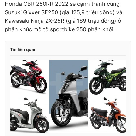
Honda CBR 250RR 2022 sẽ cạnh tranh cùng
Suzuki Gixxer SF250 (giá 125,9 triệu đồng) và
Kawasaki Ninja ZX-25R (giá 189 triệu đồng) ở
phân khúc mô tô sportbike 250 phân khối.
Tin liên quan