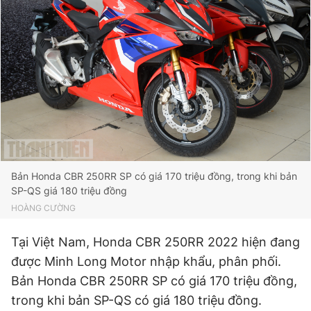
Bản Honda CBR 250RR SP có giá 170 triệu đồng, trong khi bản
SP-QS giá 180 triệu đồng
HOÀNG CƯỜNG
Tại Việt Nam, Honda CBR 250RR 2022 hiện đang
được Minh Long Motor nhập khẩu, phân phối.
Bản Honda CBR 250RR SP có giá 170 triệu đồng,
trong khi bản SP-QS có giá 180 triệu đồng.