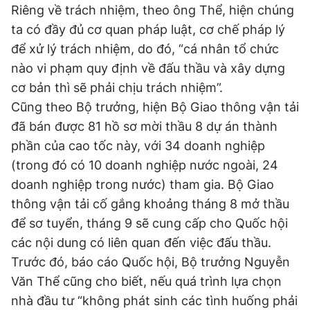
Riêng về trách nhiệm, theo ông Thể, hiện chúng
ta có đầy đủ cơ quan pháp luật, cơ chế pháp lý
để xử lý trách nhiệm, do đó, “cá nhân tổ chức
nào vi phạm quy định về đấu thầu và xây dựng
cơ bản thì sẽ phải chịu trách nhiệm”.
Cũng theo Bộ trưởng, hiện Bộ Giao thông vận tải
đã bán được 81 hồ sơ mời thầu 8 dự án thành
phần của cao tốc này, với 34 doanh nghiệp
(trong đó có 10 doanh nghiệp nước ngoài, 24
doanh nghiệp trong nước) tham gia. Bộ Giao
thông vận tải cố gắng khoảng tháng 8 mở thầu
để sơ tuyển, tháng 9 sẽ cung cấp cho Quốc hội
các nội dung có liên quan đến việc đấu thầu.
Trước đó, báo cáo Quốc hội, Bộ trưởng Nguyễn
Văn Thể cũng cho biết, nếu quá trình lựa chọn
nhà đầu tư “không phát sinh các tình huống phải