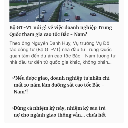
Bộ GT-VT nói gì về việc doanh nghiệp Trung
Quốc tham gia cao tốc Bắc - Nam?
Theo ông Nguyễn Danh Huy, Vụ trưởng Vụ Đối
tác công tư (Bộ GT-VT) nhà đầu tư Trung Quốc
quan tâm đến dự án cao tốc Bắc - Nam tương tự
nhà đầu tư đến từ quốc gia khác, không phân...
'Nếu được giao, doanh nghiệp tư nhân chỉ
mất 10 năm làm đường sắt cao tốc Bắc -
Nam'!
Dùng cả nhiệm kỳ này, nhiệm kỳ sau trả
nợ cho ngành giao thông vẫn... chưa hết