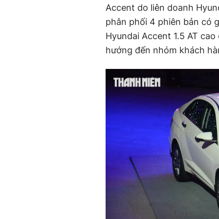
Accent do liên doanh Hyun
phân phối 4 phiên bản có g
Hyundai Accent 1.5 AT cao c
hướng đến nhóm khách hàn