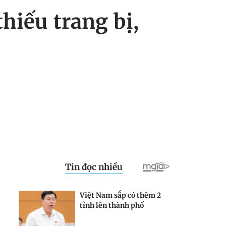
hiếu trang bị,