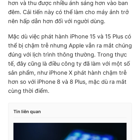
hơn và thu được nhiều ánh sáng hơn vào ban
đêm. Cải tiến này có thể làm cho máy ảnh trở
nên hấp dẫn hơn đối với người dùng.
Mặc dù việc phát hành iPhone 15 và 15 Plus có
thể bị chậm trễ nhưng Apple vẫn ra mắt chúng
đúng với lịch trình thông thường. Trong thực
tế, đây cũng là điều công ty đã làm với một số
sản phẩm, như iPhone X phát hành chậm trễ
hơn so với iPhone 8 và 8 Plus, mặc dù ra mắt
cùng thời điểm.
Tin liên quan