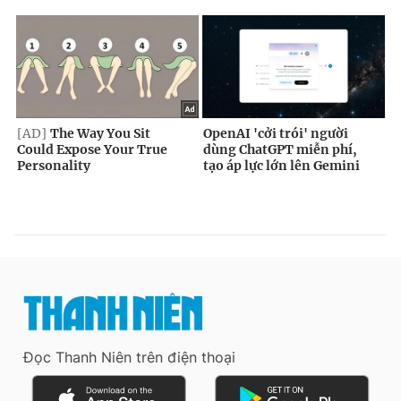
Đọc Thanh Niên trên điện thoại