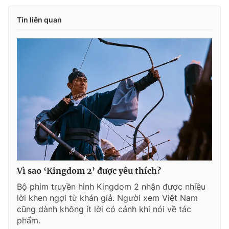
Tin liên quan
Vì sao ‘Kingdom 2’ được yêu thích?
Bộ phim truyền hình Kingdom 2 nhận được nhiều
lời khen ngợi từ khán giả. Người xem Việt Nam
cũng dành không ít lời có cánh khi nói về tác
phẩm.