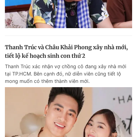
Thanh Trúc và Châu Khải Phong xây nhà mới,
tiết lộ kế hoạch sinh con thứ 2
Thanh Trúc xác nhận vợ chồng cô đang xây nhà mới
tại TP.HCM. Bên cạnh đó, nữ diễn viên cũng tiết lộ
mong muốn có thêm thành viên mới.