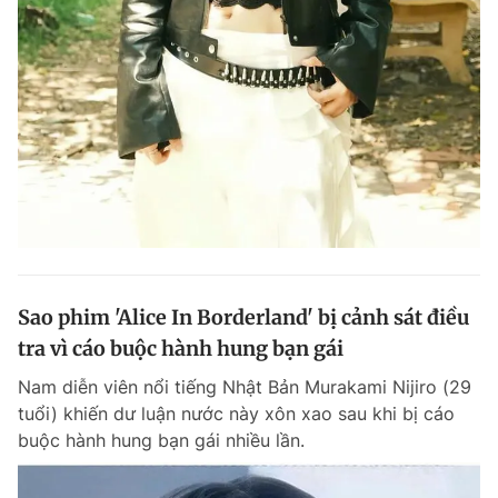
Sao phim 'Alice In Borderland' bị cảnh sát điều
tra vì cáo buộc hành hung bạn gái
Nam diễn viên nổi tiếng Nhật Bản Murakami Nijiro (29
tuổi) khiến dư luận nước này xôn xao sau khi bị cáo
buộc hành hung bạn gái nhiều lần.