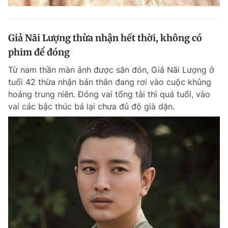
Giả Nãi Lượng thừa nhận hết thời, không có
phim để đóng
Từ nam thần màn ảnh được săn đón, Giả Nãi Lượng ở
tuổi 42 thừa nhận bản thân đang rơi vào cuộc khủng
hoảng trung niên. Đóng vai tổng tài thì quá tuổi, vào
vai các bậc thúc bá lại chưa đủ độ già dặn.