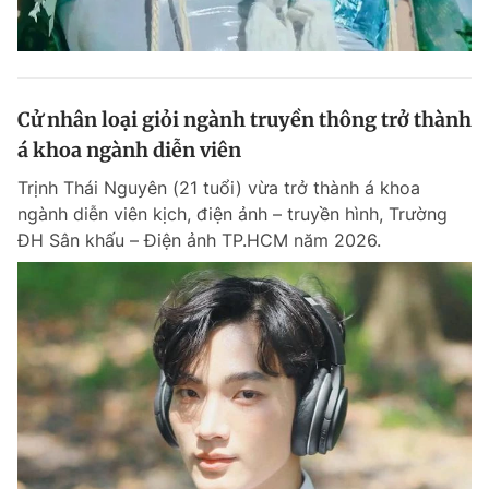
Cử nhân loại giỏi ngành truyền thông trở thành
á khoa ngành diễn viên
Trịnh Thái Nguyên (21 tuổi) vừa trở thành á khoa
ngành diễn viên kịch, điện ảnh – truyền hình, Trường
ĐH Sân khấu – Điện ảnh TP.HCM năm 2026.