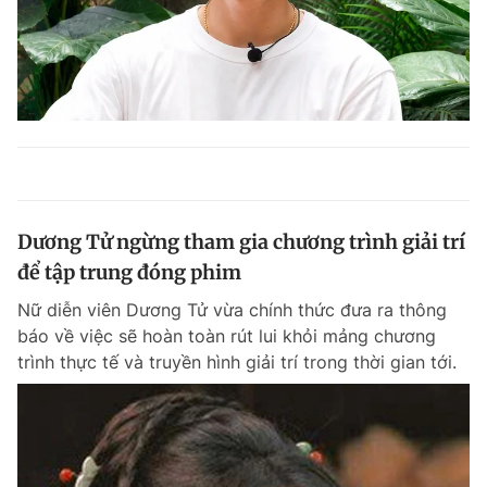
Dương Tử ngừng tham gia chương trình giải trí
để tập trung đóng phim
Nữ diễn viên Dương Tử vừa chính thức đưa ra thông
báo về việc sẽ hoàn toàn rút lui khỏi mảng chương
trình thực tế và truyền hình giải trí trong thời gian tới.