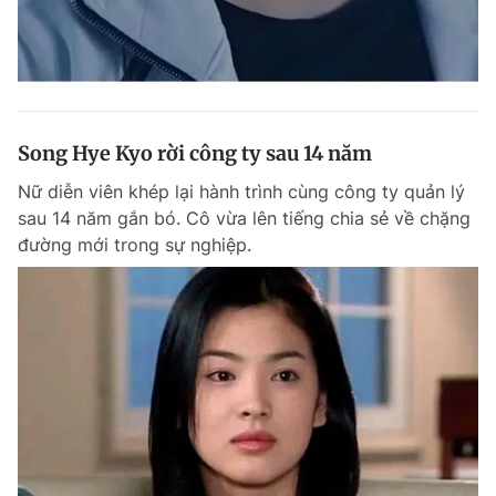
Song Hye Kyo rời công ty sau 14 năm
Nữ diễn viên khép lại hành trình cùng công ty quản lý
sau 14 năm gắn bó. Cô vừa lên tiếng chia sẻ về chặng
đường mới trong sự nghiệp.