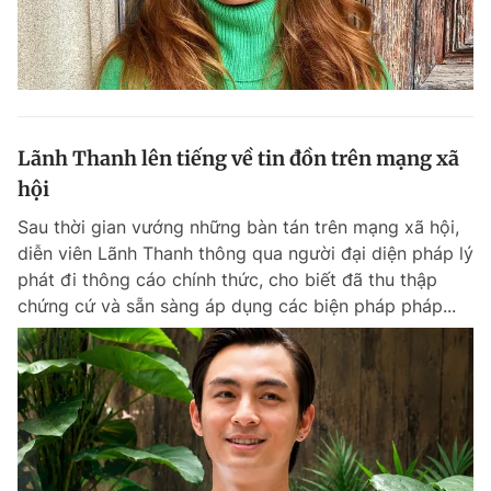
Lãnh Thanh lên tiếng về tin đồn trên mạng xã
hội
Sau thời gian vướng những bàn tán trên mạng xã hội,
diễn viên Lãnh Thanh thông qua người đại diện pháp lý
phát đi thông cáo chính thức, cho biết đã thu thập
chứng cứ và sẵn sàng áp dụng các biện pháp pháp...