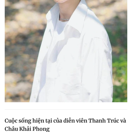
Cuộc sống hiện tại của diễn viên Thanh Trúc và
Châu Khải Phong