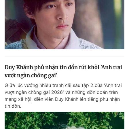
Duy Khánh phủ nhận tin đồn rút khỏi 'Anh trai
vượt ngàn chông gai'
Giữa lúc vướng nhiều tranh cãi sau tập 2 của 'Anh trai
vượt ngàn chông gai 2026' và những đồn đoán trên
mạng xã hội, diễn viên Duy Khánh lên tiếng phủ nhận
tin đồn.