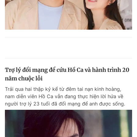
Trợ lý đổi mạng để cứu Hồ Ca và hành trình 20
năm chuộc lỗi
Trải qua hai thập kỷ kể từ đêm tai nạn kinh hoàng,
nam diễn viên Hồ Ca vẫn đang thực hiện lời hứa về
người trợ lý 23 tuổi đã đổi mạng để anh được sống.