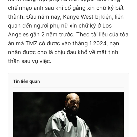
chế nhạo anh sau khi cố gắng xin chữ ký bất
thành. Đầu năm nay, Kanye West bị kiện, liên
quan đến người phụ nữ xin chữ ký ở Los
Angeles gần 2 năm trước. Theo tài liệu của tòa
án mà TMZ có được vào tháng 1.2024, nạn
nhân được cho là chịu đau khổ về mặt tinh
thần sau vụ việc.
Tin liên quan