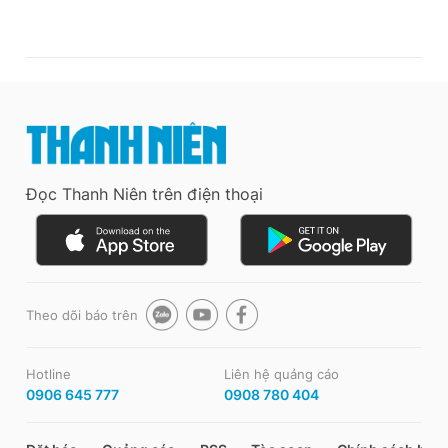
Đọc Thanh Niên trên điện thoại
Theo dõi báo trên
Hotline
Liên hệ quảng cáo
0906 645 777
0908 780 404