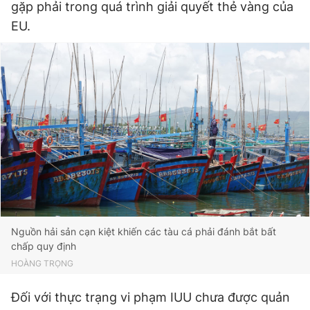
gặp phải trong quá trình giải quyết thẻ vàng của
EU.
Nguồn hải sản cạn kiệt khiến các tàu cá phải đánh bắt bất
chấp quy định
HOÀNG TRỌNG
Đối với thực trạng vi phạm IUU chưa được quản