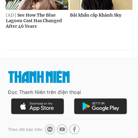
Đọc Thanh Niên trên điện thoại
Theo dõi báo trên