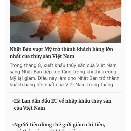
Nhật Bản vượt Mỹ trở thành khách hàng lớn
nhất của thủy sản Việt Nam
Trong tháng 8, xuất khẩu thủy sản của Việt Nam
sang Nhật Bản tiếp tục tăng trong khi thị trường
Mỹ lại giảm. Điều này làm cho Nhật Bản trở thành
khách hàng lớn nhất của Việt Nam trong tháng...
Hà Lan dẫn đầu EU về nhập khẩu thủy sản
của Việt Nam
Người tiêu dùng thế giới giảm chi tiêu,