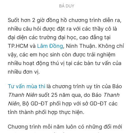
BÁ DUY
Suốt hơn 2 giờ đồng hồ chương trình diễn ra,
nhiều câu hỏi được đặt ra với các thầy cô là
đại diện các trường đại học, cao đẳng tại
TP.HCM và
Lâm Đồng
, Ninh Thuận. Không chỉ
vậy, các em học sinh còn được trải nghiệm
nhiều hoạt động thú vị tại các bàn tư vấn của
nhiều đơn vị.
Tư vấn mùa thi
là chương trình uy tín của Báo
Thanh Niên
suốt 25 năm qua, do Báo
Thanh
Niên
, Bộ GD-ĐT phối hợp với sở GD-ĐT các
tỉnh thành phối hợp thực hiện.
Chương trình mỗi năm luôn có những đổi mới