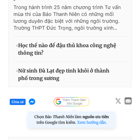
Trong hành trình 25 năm chương trình Tư vấn
mùa thi của Báo Thanh Niên có những mối
lương duyên đặc biệt với những ngôi trường.
Trường THPT Đức Trọng, ngôi trường xinh...
Học thế nào để đậu thủ khoa công nghệ
thông tin?
Nữ sinh Đà Lạt đẹp tinh khôi ở thành
phố trong sương
Chia sẻ
Chọn Báo
Thanh Niên
làm
nguồn ưu tiên
trên Google tìm kiếm.
Xem hướng dẫn.