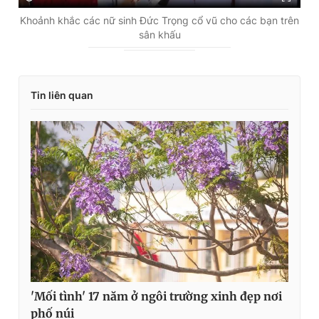
Khoảnh khắc các nữ sinh Đức Trọng cổ vũ cho các bạn trên
sân khấu
Tin liên quan
'Mối tình' 17 năm ở ngôi trường xinh đẹp nơi
phố núi