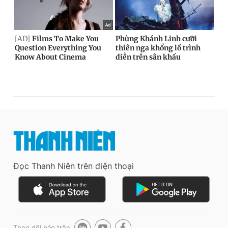
Đọc Thanh Niên trên điện thoại
Theo dõi báo trên