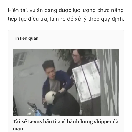
Hiện tại, vụ án đang được lực lượng chức năng
tiếp tục điều tra, làm rõ để xử lý theo quy định.
Tin liên quan
Tài xế Lexus hầu tòa vì hành hung shipper dã
man