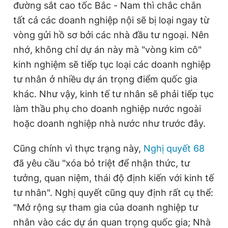
đường sắt cao tốc Bắc - Nam thì chắc chắn
tất cả các doanh nghiệp nội sẽ bị loại ngay từ
vòng gửi hồ sơ bởi các nhà đầu tư ngoại. Nên
nhớ, không chỉ dự án này mà "vòng kim cô"
kinh nghiệm sẽ tiếp tục loại các doanh nghiệp
tư nhân ở nhiều dự án trọng điểm quốc gia
khác. Như vậy, kinh tế tư nhân sẽ phải tiếp tục
làm thầu phụ cho doanh nghiệp nước ngoài
hoặc doanh nghiệp nhà nước như trước đây.
Cũng chính vì thực trạng này,
Nghị quyết 68
đã yêu cầu "xóa bỏ triệt để nhận thức, tư
tưởng, quan niệm, thái độ định kiến với kinh tế
tư nhân". Nghị quyết cũng quy định rất cụ thể:
"Mở rộng sự tham gia của doanh nghiệp tư
nhân vào các dự án quan trọng quốc gia; Nhà