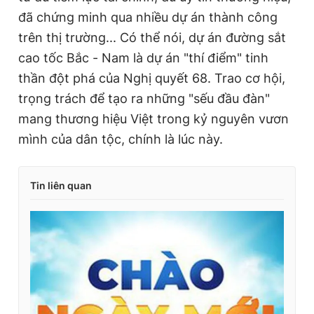
đã chứng minh qua nhiều dự án thành công
trên thị trường... Có thể nói, dự án đường sắt
cao tốc Bắc - Nam là dự án "thí điểm" tinh
thần đột phá của Nghị quyết 68. Trao cơ hội,
trọng trách để tạo ra những "sếu đầu đàn"
mang thương hiệu Việt trong kỷ nguyên vươn
mình của dân tộc, chính là lúc này.
Tin liên quan