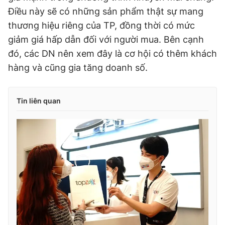
Điều này sẽ có những sản phẩm thật sự mang
thương hiệu riêng của TP, đồng thời có mức
giảm giá hấp dẫn đối với người mua. Bên cạnh
đó, các DN nên xem đây là cơ hội có thêm khách
hàng và cũng gia tăng doanh số.
Tin liên quan