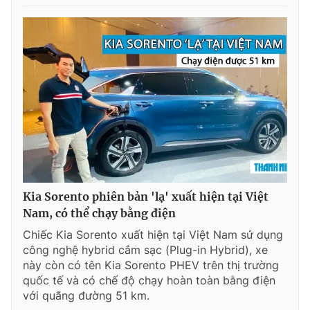
Kia Sorento phiên bản 'lạ' xuất hiện tại Việt
Nam, có thể chạy bằng điện
Chiếc Kia Sorento xuất hiện tại Việt Nam sử dụng
công nghệ hybrid cắm sạc (Plug-in Hybrid), xe
này còn có tên Kia Sorento PHEV trên thị trường
quốc tế và có chế độ chạy hoàn toàn bằng điện
với quãng đường 51 km.