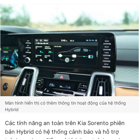
Màn hình hiển thị có thêm thông tin hoạt động của hệ thống
Hybrid
Các tính năng an toàn trên Kia Sorento phiên
bản Hybrid có hệ thống cảnh báo và hỗ trợ