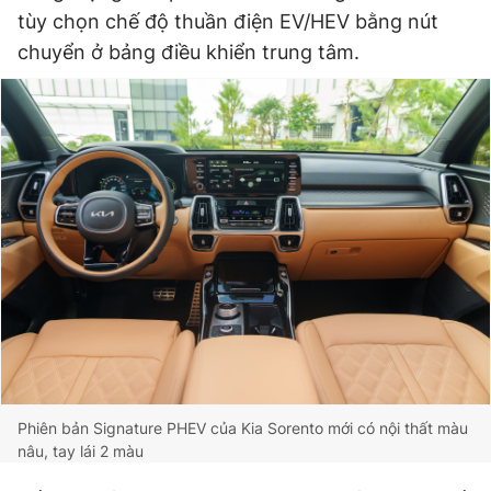
tùy chọn chế độ thuần điện EV/HEV bằng nút
chuyển ở bảng điều khiển trung tâm.
Phiên bản Signature PHEV của Kia Sorento mới có nội thất màu
nâu, tay lái 2 màu