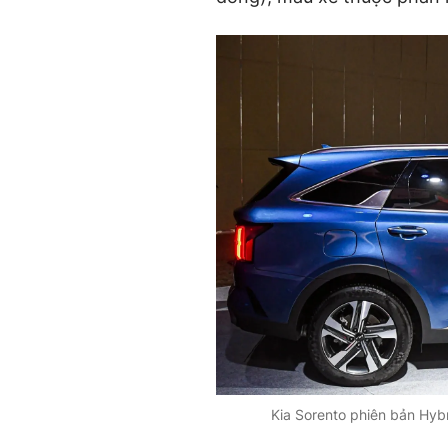
Kia Sorento phiên bản Hyb