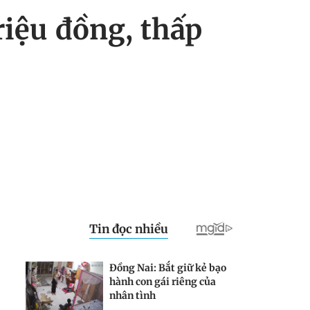
riệu đồng, thấp