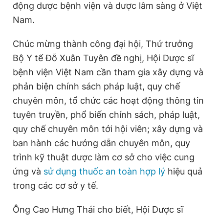
động dược bệnh viện và dược lâm sàng ở Việt
Nam.
Chúc mừng thành công đại hội, Thứ trưởng
Bộ Y tế Đỗ Xuân Tuyên đề nghị, Hội Dược sĩ
bệnh viện Việt Nam cần tham gia xây dựng và
phản biện chính sách pháp luật, quy chế
chuyên môn, tổ chức các hoạt động thông tin
tuyên truyền, phổ biến chính sách, pháp luật,
quy chế chuyên môn tới hội viên; xây dựng và
ban hành các hướng dẫn chuyên môn, quy
trình kỹ thuật dược làm cơ sở cho việc cung
ứng và
sử dụng thuốc an toàn hợp lý
hiệu quả
trong các cơ sở y tế.
Ông Cao Hưng Thái cho biết, Hội Dược sĩ