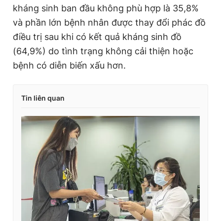
kháng sinh ban đầu không phù hợp là 35,8%
và phần lớn bệnh nhân được thay đổi phác đồ
điều trị sau khi có kết quả kháng sinh đồ
(64,9%) do tình trạng không cải thiện hoặc
bệnh có diễn biến xấu hơn.
Tin liên quan