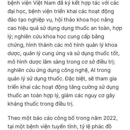
bệnh viện Việt Nam đã ký kết hợp tác với các
đại học, bệnh viện triển khai các hoạt động
đào tạo nghiệp vụ, hội thảo khoa học nâng
cao hiệu quả sử dụng dụng thuốc an toàn, hợp
lý; nghiên cứu khoa học cung cấp bằng
chứng, hình thành các mô hình quản lý khoa
dược, quản lý cung ứng và sử dụng thuốc tốt,
mô hình dược lâm sàng trong cơ sở điều trị;
nghiên cứu ứng dụng công nghệ, AI trong
quản lý sử dụng thuốc. Đặc biệt, sẽ tham gia
triển khai các hoạt động tăng cường sử dụng
thuốc an toàn hợp lý, giảm các nguy cơ gây
kháng thuốc trong điều trị.
Theo một báo cáo công bố trong năm 2022,
tại một bệnh viện tuyến tỉnh, tỷ lệ phác đồ