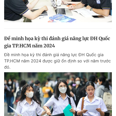
Đề minh họa kỳ thi đánh giá năng lực ĐH Quốc
gia TP.HCM năm 2024
Đề minh họa kỳ thi đánh giá năng lực ĐH Quốc gia
TP.HCM năm 2024 được giữ ổn định so với năm trước
đó.