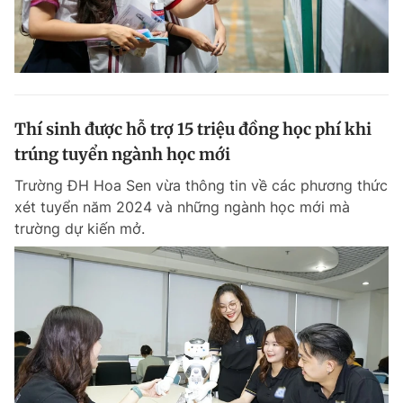
Thí sinh được hỗ trợ 15 triệu đồng học phí khi
trúng tuyển ngành học mới
Trường ĐH Hoa Sen vừa thông tin về các phương thức
xét tuyển năm 2024 và những ngành học mới mà
trường dự kiến mở.