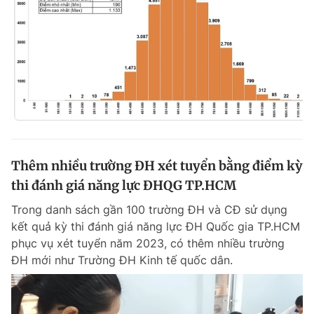
Thêm nhiều trường ĐH xét tuyển bằng điểm kỳ
thi đánh giá năng lực ĐHQG TP.HCM
Trong danh sách gần 100 trường ĐH và CĐ sử dụng
kết quả kỳ thi đánh giá năng lực ĐH Quốc gia TP.HCM
phục vụ xét tuyển năm 2023, có thêm nhiều trường
ĐH mới như Trường ĐH Kinh tế quốc dân.