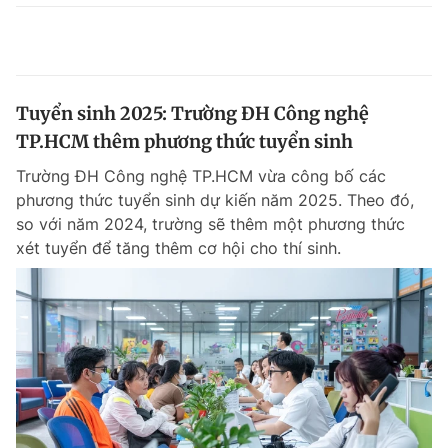
Tuyển sinh 2025: Trường ĐH Công nghệ
TP.HCM thêm phương thức tuyển sinh
Trường ĐH Công nghệ TP.HCM vừa công bố các
phương thức tuyển sinh dự kiến năm 2025. Theo đó,
so với năm 2024, trường sẽ thêm một phương thức
xét tuyển để tăng thêm cơ hội cho thí sinh.