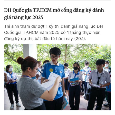
ĐH Quốc gia TP.HCM mở cổng đăng ký đánh
giá năng lực 2025
Thí sinh tham dự đợt 1 kỳ thi đánh giá năng lực ĐH
Quốc gia TP.HCM năm 2025 có 1 tháng thực hiện
đăng ký dự thi, bắt đầu từ hôm nay (20.1).