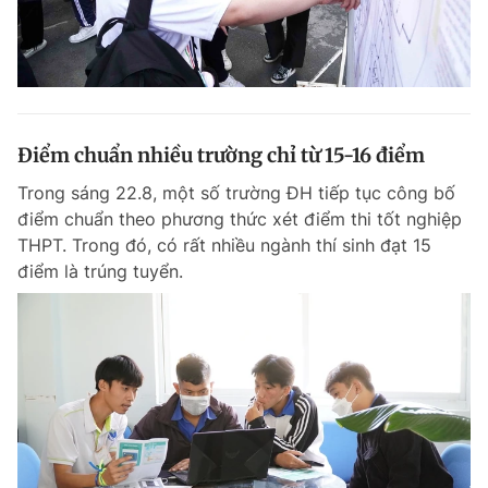
Điểm chuẩn nhiều trường chỉ từ 15-16 điểm
Trong sáng 22.8, một số trường ĐH tiếp tục công bố
điểm chuẩn theo phương thức xét điểm thi tốt nghiệp
THPT. Trong đó, có rất nhiều ngành thí sinh đạt 15
điểm là trúng tuyển.