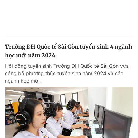
Trường ĐH Quốc tế Sài Gòn tuyển sinh 4 ngành
học mới năm 2024
Hội đồng tuyển sinh Trường ĐH Quốc tế Sài Gòn vừa
công bố phương thức tuyển sinh năm 2024 và các
ngành học mới.