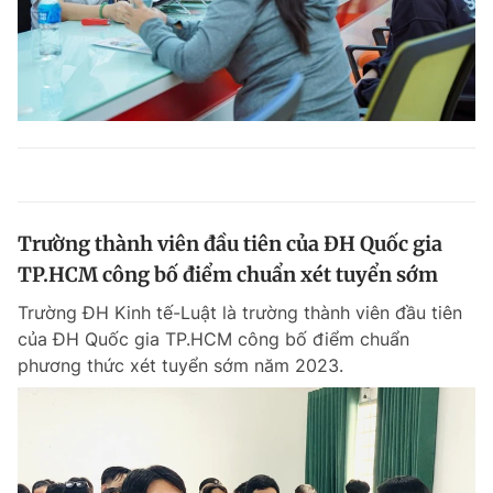
Trường thành viên đầu tiên của ĐH Quốc gia
TP.HCM công bố điểm chuẩn xét tuyển sớm
Trường ĐH Kinh tế-Luật là trường thành viên đầu tiên
của ĐH Quốc gia TP.HCM công bố điểm chuẩn
phương thức xét tuyển sớm năm 2023.