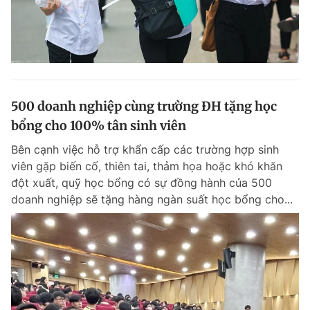
500 doanh nghiệp cùng trường ĐH tặng học
bổng cho 100% tân sinh viên
Bên cạnh việc hỗ trợ khẩn cấp các trường hợp sinh
viên gặp biến cố, thiên tai, thảm họa hoặc khó khăn
đột xuất, quỹ học bổng có sự đồng hành của 500
doanh nghiệp sẽ tặng hàng ngàn suất học bổng cho...