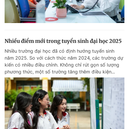
Nhiều điểm mới trong tuyển sinh đại học 2025
Nhiều trường đại học đã có định hướng tuyển sinh
năm 2025. So với cách thức năm 2024, các trường dự
kiến có nhiều điều chỉnh. Không chỉ rút gọn số lượng
phương thức, một số trường tăng thêm điều kiện...