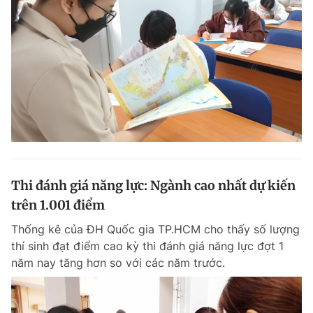
Thi đánh giá năng lực: Ngành cao nhất dự kiến
trên 1.001 điểm
Thống kê của ĐH Quốc gia TP.HCM cho thấy số lượng
thí sinh đạt điểm cao kỳ thi đánh giá năng lực đợt 1
năm nay tăng hơn so với các năm trước.