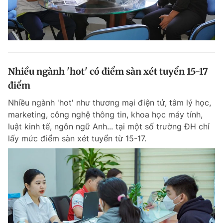
Nhiều ngành 'hot' có điểm sàn xét tuyển 15-17
điểm
Nhiều ngành 'hot' như thương mại điện tử, tâm lý học,
marketing, công nghệ thông tin, khoa học máy tính,
luật kinh tế, ngôn ngữ Anh... tại một số trường ĐH chỉ
lấy mức điểm sàn xét tuyển từ 15-17.