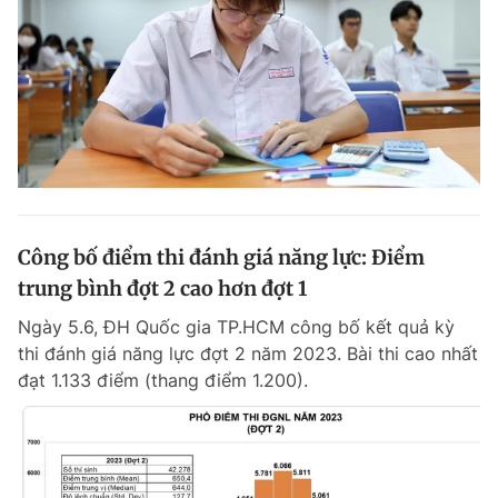
Công bố điểm thi đánh giá năng lực: Điểm
trung bình đợt 2 cao hơn đợt 1
Ngày 5.6, ĐH Quốc gia TP.HCM công bố kết quả kỳ
thi đánh giá năng lực đợt 2 năm 2023. Bài thi cao nhất
đạt 1.133 điểm (thang điểm 1.200).