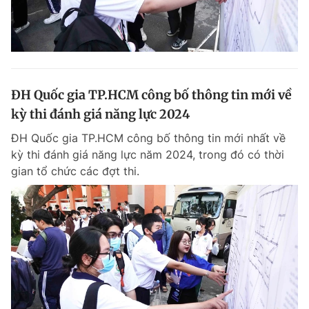
ĐH Quốc gia TP.HCM công bố thông tin mới về
kỳ thi đánh giá năng lực 2024
ĐH Quốc gia TP.HCM công bố thông tin mới nhất về
kỳ thi đánh giá năng lực năm 2024, trong đó có thời
gian tổ chức các đợt thi.