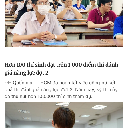
Hơn 100 thí sinh đạt trên 1.000 điểm thi đánh
giá năng lực đợt 2
ĐH Quốc gia TP.HCM đã hoàn tất việc công bố kết
quả thi đánh giá năng lực đợt 2. Năm nay, kỳ thi này
đã thu hút hơn 100.000 thí sinh tham dự.