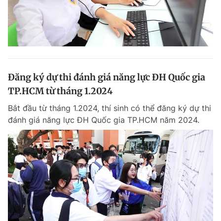
Đăng ký dự thi đánh giá năng lực ĐH Quốc gia
TP.HCM từ tháng 1.2024
Bắt đầu từ tháng 1.2024, thí sinh có thể đăng ký dự thi
đánh giá năng lực ĐH Quốc gia TP.HCM năm 2024.