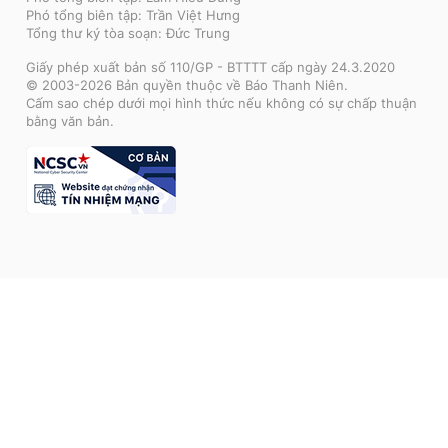
Phó tổng biên tập: Trần Việt Hưng
Tổng thư ký tòa soạn: Đức Trung
Giấy phép xuất bản số 110/GP - BTTTT cấp ngày 24.3.2020
© 2003-2026 Bản quyền thuộc về Báo Thanh Niên.
Cấm sao chép dưới mọi hình thức nếu không có sự chấp thuận
bằng văn bản.