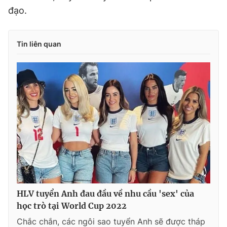
đạo.
Tin liên quan
HLV tuyển Anh đau đầu về nhu cầu 'sex' của
học trò tại World Cup 2022
Chắc chắn, các ngôi sao tuyển Anh sẽ được tháp