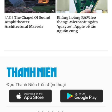
Đọc Thanh Niên trên điện thoại