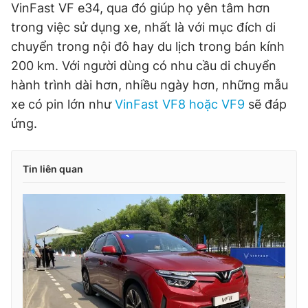
VinFast VF e34, qua đó giúp họ yên tâm hơn
trong việc sử dụng xe, nhất là với mục đích di
chuyển trong nội đô hay du lịch trong bán kính
200 km. Với người dùng có nhu cầu di chuyển
hành trình dài hơn, nhiều ngày hơn, những mẫu
xe có pin lớn như
VinFast VF8 hoặc VF9
sẽ đáp
ứng.
Tin liên quan