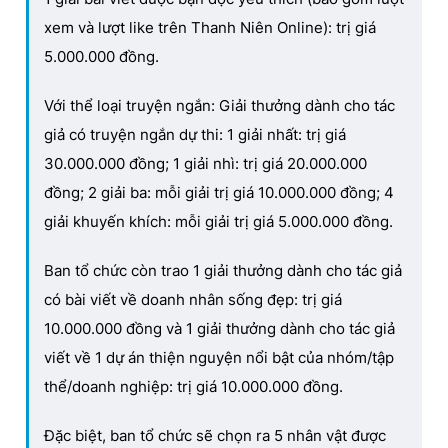
xem và lượt like trên Thanh Niên Online): trị giá
5.000.000 đồng.
Với thể loại truyện ngắn: Giải thưởng dành cho tác
giả có truyện ngắn dự thi: 1 giải nhất: trị giá
30.000.000 đồng; 1 giải nhì: trị giá 20.000.000
đồng; 2 giải ba: mỗi giải trị giá 10.000.000 đồng; 4
giải khuyến khích: mỗi giải trị giá 5.000.000 đồng.
Ban tổ chức còn trao 1 giải thưởng dành cho tác giả
có bài viết về doanh nhân sống đẹp: trị giá
10.000.000 đồng và 1 giải thưởng dành cho tác giả
viết về 1 dự án thiện nguyện nổi bật của nhóm/tập
thể/doanh nghiệp: trị giá 10.000.000 đồng.
Đặc biệt, ban tổ chức sẽ chọn ra 5 nhân vật được