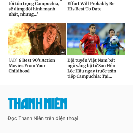
Đọc Thanh Niên trên điện thoại