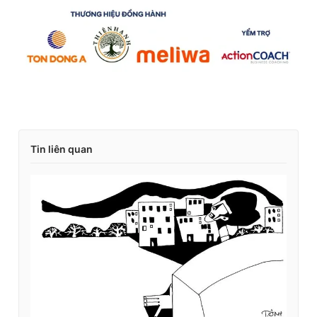
Tin liên quan