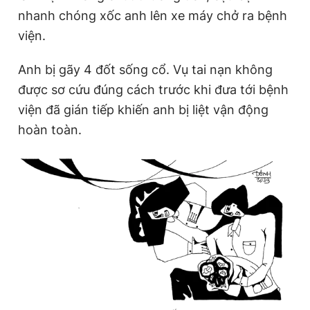
nhanh chóng xốc anh lên xe máy chở ra bệnh
viện.
Anh bị gãy 4 đốt sống cổ. Vụ tai nạn không
được sơ cứu đúng cách trước khi đưa tới bệnh
viện đã gián tiếp khiến anh bị liệt vận động
hoàn toàn.