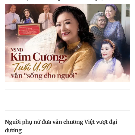
Người phụ nữ đưa văn chương Việt vượt đại
dương