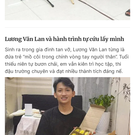
Lương Văn Lan và hành trình tự cứu lấy mình
Sinh ra trong gia đình tan vỡ, Lương Văn Lan từng là
đứa trẻ “mồ côi trong chính vòng tay người thân”. Tuổi
thiếu niên tự bươn chải, em vẫn kiên trì học tập, thi
đậu trường chuyên và đạt nhiều thành tích đáng nể.