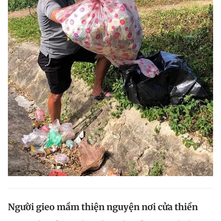
Người gieo mầm thiện nguyện nơi cửa thiền