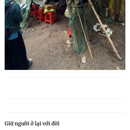
Giữ người ở lại với đời