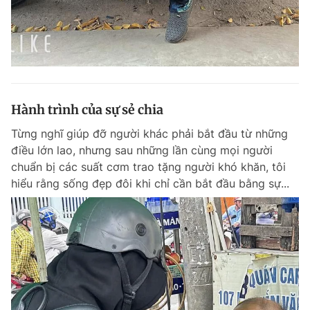
Hành trình của sự sẻ chia
Từng nghĩ giúp đỡ người khác phải bắt đầu từ những
điều lớn lao, nhưng sau những lần cùng mọi người
chuẩn bị các suất cơm trao tặng người khó khăn, tôi
hiểu rằng sống đẹp đôi khi chỉ cần bắt đầu bằng sự...