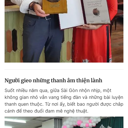
Người gieo những thanh âm thiện lành
Suốt nhiều năm qua, giữa Sài Gòn nhộn nhịp, một
không gian nhỏ vẫn vang tiếng đàn và những bài luyện
thanh quen thuộc. Từ nơi ấy, biết bao người được chắp
cánh để theo đuổi đam mê nghệ thuật.