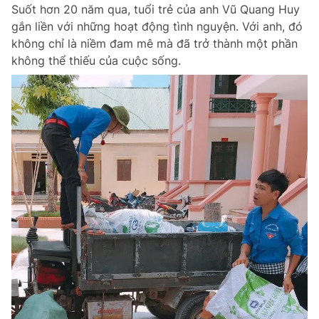
Suốt hơn 20 năm qua, tuổi trẻ của anh Vũ Quang Huy
gắn liền với những hoạt động tình nguyện. Với anh, đó
không chỉ là niềm đam mê mà đã trở thành một phần
không thể thiếu của cuộc sống.