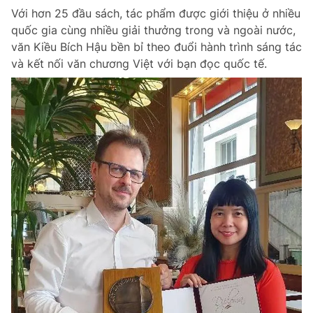
Với hơn 25 đầu sách, tác phẩm được giới thiệu ở nhiều
quốc gia cùng nhiều giải thưởng trong và ngoài nước,
văn Kiều Bích Hậu bền bỉ theo đuổi hành trình sáng tác
và kết nối văn chương Việt với bạn đọc quốc tế.