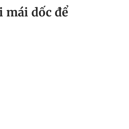
i mái dốc để