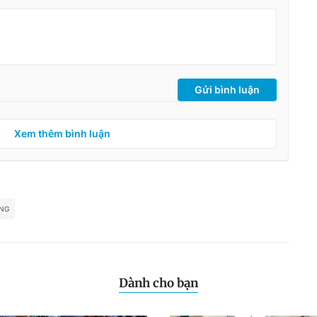
Gửi bình luận
Xem thêm bình luận
ỪNG