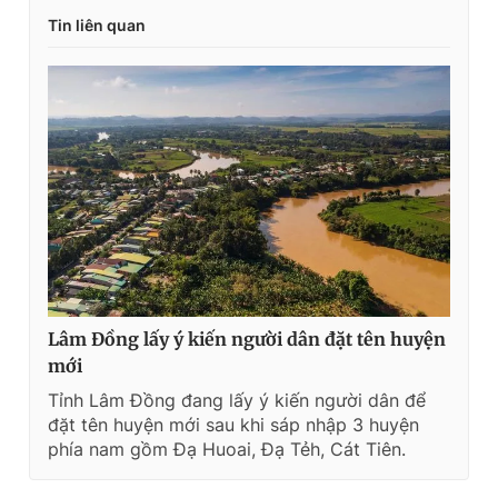
Tin liên quan
Lâm Đồng lấy ý kiến người dân đặt tên huyện
mới
Tỉnh Lâm Đồng đang lấy ý kiến người dân để
đặt tên huyện mới sau khi sáp nhập 3 huyện
phía nam gồm Đạ Huoai, Đạ Tẻh, Cát Tiên.