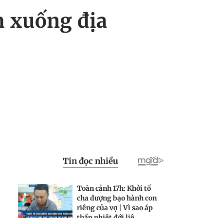
h xuống địa