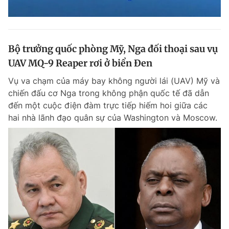
Bộ trưởng quốc phòng Mỹ, Nga đối thoại sau vụ
UAV MQ-9 Reaper rơi ở biển Đen
Vụ va chạm của máy bay không người lái (UAV) Mỹ và
chiến đấu cơ Nga trong không phận quốc tế đã dẫn
đến một cuộc điện đàm trực tiếp hiếm hoi giữa các
hai nhà lãnh đạo quân sự của Washington và Moscow.