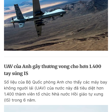
UAV của Anh gây thương vong cho hơn 1.400
tay súng IS
Số liệu của Bộ Quốc phòng Anh cho thấy các máy bay
không người lái (UAV) của nước này đã tiêu diệt hơn
1.400 thành viên tổ chức Nhà nước Hồi giáo tự xưng
(IS) trong 6 năm.