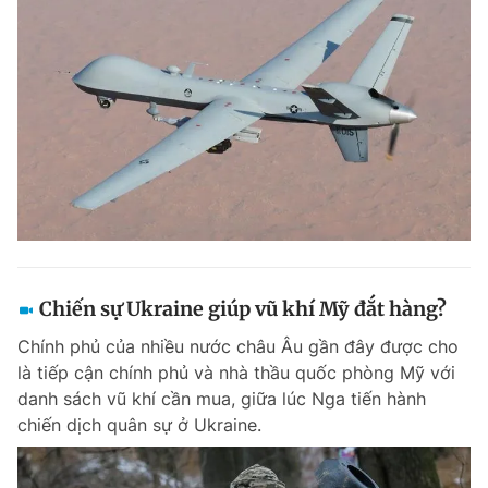
Chiến sự Ukraine giúp vũ khí Mỹ đắt hàng?
Chính phủ của nhiều nước châu Âu gần đây được cho
là tiếp cận chính phủ và nhà thầu quốc phòng Mỹ với
danh sách vũ khí cần mua, giữa lúc Nga tiến hành
chiến dịch quân sự ở Ukraine.