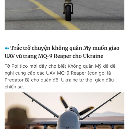
Trắc trở chuyện không quân Mỹ muốn giao
UAV vũ trang MQ-9 Reaper cho Ukraine
Tờ Politico mới đây cho biết Không quân Mỹ đã đề
nghị cung cấp các UAV MQ-9 Reaper (còn gọi là
Predator B) cho quân đội Ukraine từ thời gian đầu
chiến sự.