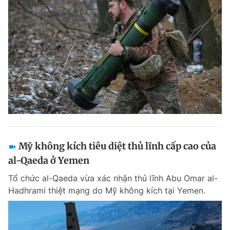
Mỹ không kích tiêu diệt thủ lĩnh cấp cao của
al-Qaeda ở Yemen
Tổ chức al-Qaeda vừa xác nhận thủ lĩnh Abu Omar al-
Hadhrami thiệt mạng do Mỹ không kích tại Yemen.