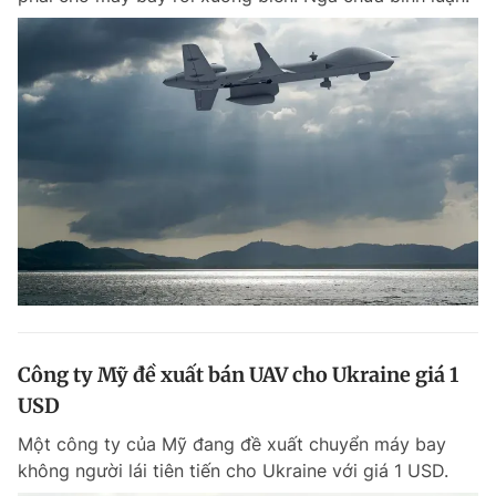
Công ty Mỹ đề xuất bán UAV cho Ukraine giá 1
USD
Một công ty của Mỹ đang đề xuất chuyển máy bay
không người lái tiên tiến cho Ukraine với giá 1 USD.