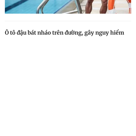
Ô tô đậu bát nháo trên đường, gây nguy hiểm
,