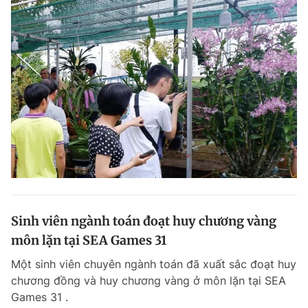
Sinh viên ngành toán đoạt huy chương vàng
môn lặn tại SEA Games 31
Một sinh viên chuyên ngành toán đã xuất sắc đoạt huy
chương đồng và huy chương vàng ở môn lặn tại SEA
Games 31 .