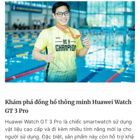
Khám phá đồng hồ thông minh Huawei Watch
GT 3 Pro
Huawei Watch GT 3 Pro là chiếc smartwatch sử dụng
vật liệu cao cấp và đi kèm nhiều tính năng mới lạ cho
người sử dụng. Đặc biệt, sản phẩm này còn hỗ trợ khả