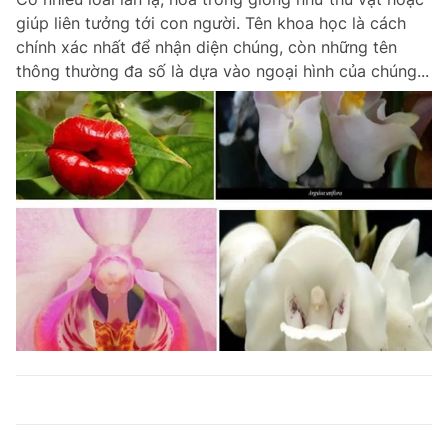
giúp liên tưởng tới con người. Tên khoa học là cách
chính xác nhất để nhận diện chúng, còn những tên
thông thường đa số là dựa vào ngoại hình của chúng...