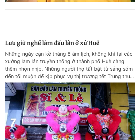
Lưu giữ nghề làm đầu lân ở xứ Huế
Những ngày cận kề tháng 8 âm lịch, không khí tại các
xưởng làm lân truyền thống ở thành phố Huế càng
thêm nhộn nhịp. Những người thợ tất bật từ sáng sớm
đến tối muộn để kịp phục vụ thị trường tết Trung thu...