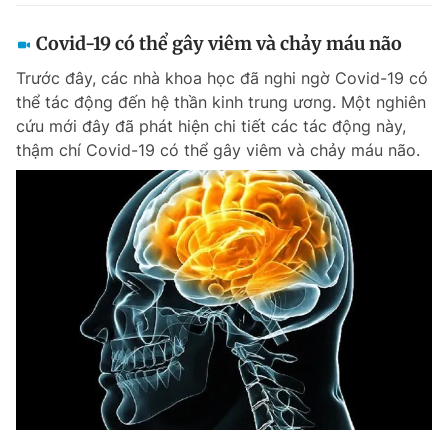
Covid-19 có thể gây viêm và chảy máu não
Trước đây, các nhà khoa học đã nghi ngờ Covid-19 có
thể tác động đến hệ thần kinh trung ương. Một nghiên
cứu mới đây đã phát hiện chi tiết các tác động này,
thậm chí Covid-19 có thể gây viêm và chảy máu não.