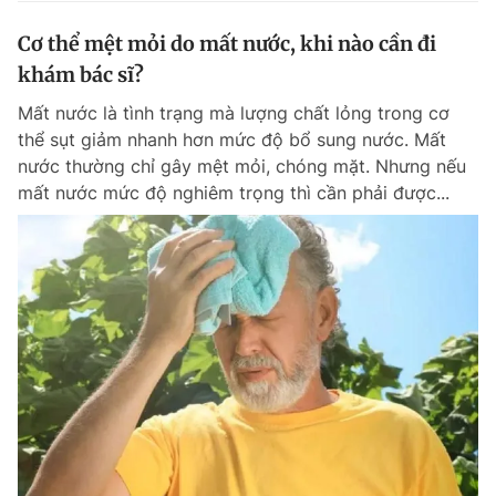
Cơ thể mệt mỏi do mất nước, khi nào cần đi
khám bác sĩ?
Mất nước là tình trạng mà lượng chất lỏng trong cơ
thể sụt giảm nhanh hơn mức độ bổ sung nước. Mất
nước thường chỉ gây mệt mỏi, chóng mặt. Nhưng nếu
mất nước mức độ nghiêm trọng thì cần phải được...