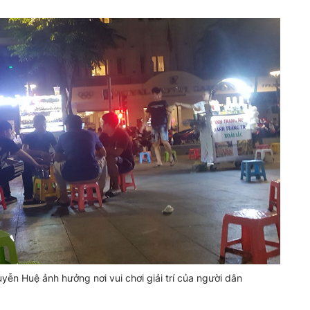
yễn Huệ ảnh hưởng nơi vui chơi giải trí của người dân