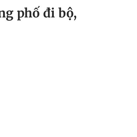
ng phố đi bộ,