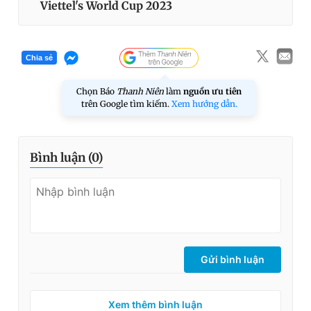
Viettel's World Cup 2023
Chia sẻ
Chọn Báo
Thanh Niên
làm
nguồn ưu tiên
trên Google tìm kiếm.
Xem hướng dẫn.
Bình luận (
0
)
Gửi bình luận
Xem thêm bình luận