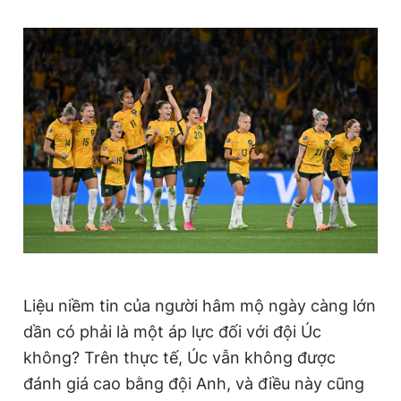
Liệu niềm tin của người hâm mộ ngày càng lớn
dần có phải là một áp lực đối với đội Úc
không? Trên thực tế, Úc vẫn không được
đánh giá cao bằng đội Anh, và điều này cũng