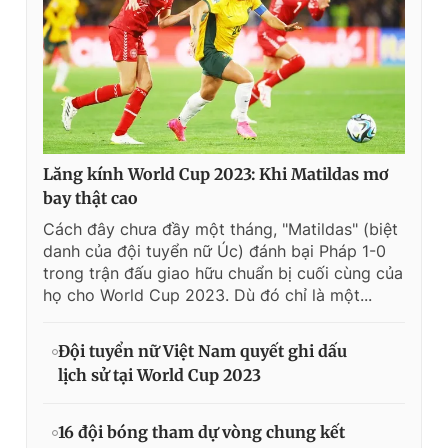
Lăng kính World Cup 2023: Khi Matildas mơ
bay thật cao
Cách đây chưa đầy một tháng, "Matildas" (biệt
danh của đội tuyển nữ Úc) đánh bại Pháp 1-0
trong trận đấu giao hữu chuẩn bị cuối cùng của
họ cho World Cup 2023. Dù đó chỉ là một...
Đội tuyển nữ Việt Nam quyết ghi dấu
lịch sử tại World Cup 2023
16 đội bóng tham dự vòng chung kết