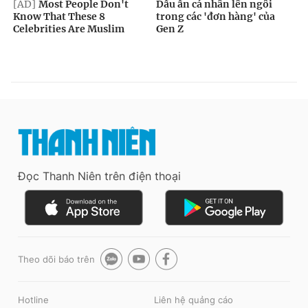
Đọc Thanh Niên trên điện thoại
Theo dõi báo trên
Hotline
Liên hệ quảng cáo