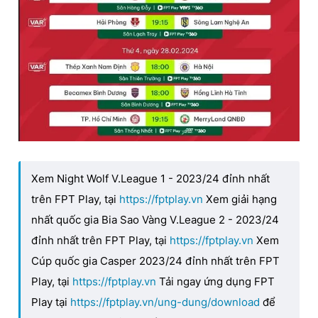
Xem Night Wolf V.League 1 - 2023/24 đỉnh nhất
trên FPT Play, tại
https://fptplay.vn
Xem giải hạng
nhất quốc gia Bia Sao Vàng V.League 2 - 2023/24
đỉnh nhất trên FPT Play, tại
https://fptplay.vn
Xem
Cúp quốc gia Casper 2023/24 đỉnh nhất trên FPT
Play, tại
https://fptplay.vn
Tải ngay ứng dụng FPT
Play tại
https://fptplay.vn/ung-dung/download
để