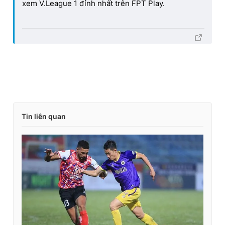
xem V.League 1 đỉnh nhất trên FPT Play.
Tin liên quan