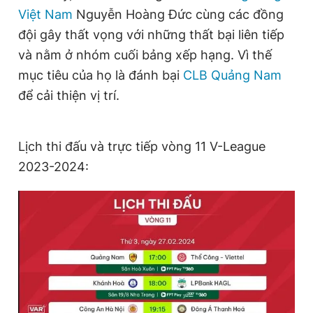
Việt Nam
Nguyễn Hoàng Đức cùng các đồng
đội gây thất vọng với những thất bại liên tiếp
và nằm ở nhóm cuối bảng xếp hạng. Vì thế
mục tiêu của họ là đánh bại
CLB Quảng Nam
để cải thiện vị trí.
Lịch thi đấu và trực tiếp vòng 11 V-League
2023-2024: