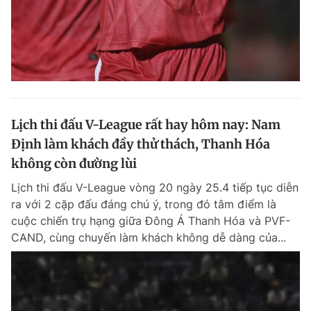
Lịch thi đấu V-League rất hay hôm nay: Nam
Định làm khách đầy thử thách, Thanh Hóa
không còn đường lùi
Lịch thi đấu V-League vòng 20 ngày 25.4 tiếp tục diễn
ra với 2 cặp đấu đáng chú ý, trong đó tâm điểm là
cuộc chiến trụ hạng giữa Đông Á Thanh Hóa và PVF-
CAND, cùng chuyến làm khách không dễ dàng của...