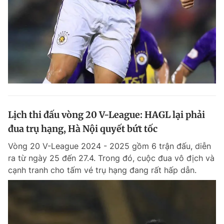
Lịch thi đấu vòng 20 V-League: HAGL lại phải
đua trụ hạng, Hà Nội quyết bứt tốc
Vòng 20 V-League 2024 - 2025 gồm 6 trận đấu, diễn
ra từ ngày 25 đến 27.4. Trong đó, cuộc đua vô địch và
cạnh tranh cho tấm vé trụ hạng đang rất hấp dẫn.