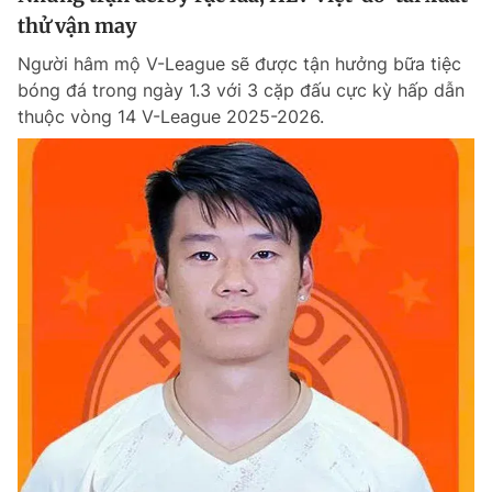
thử vận may
Người hâm mộ V-League sẽ được tận hưởng bữa tiệc
bóng đá trong ngày 1.3 với 3 cặp đấu cực kỳ hấp dẫn
thuộc vòng 14 V-League 2025-2026.