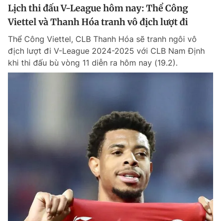
Lịch thi đấu V-League hôm nay: Thể Công
Viettel và Thanh Hóa tranh vô địch lượt đi
Thể Công Viettel, CLB Thanh Hóa sẽ tranh ngôi vô
địch lượt đi V-League 2024-2025 với CLB Nam Định
khi thi đấu bù vòng 11 diễn ra hôm nay (19.2).