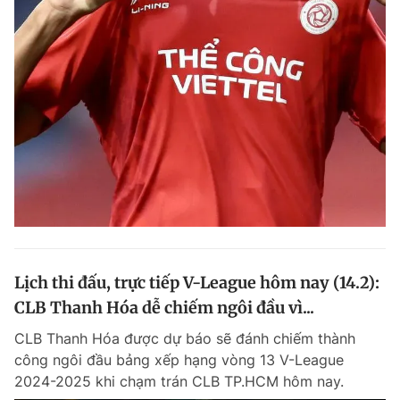
Lịch thi đấu, trực tiếp V-League hôm nay (14.2):
CLB Thanh Hóa dễ chiếm ngôi đầu vì...
CLB Thanh Hóa được dự báo sẽ đánh chiếm thành
công ngôi đầu bảng xếp hạng vòng 13 V-League
2024-2025 khi chạm trán CLB TP.HCM hôm nay.