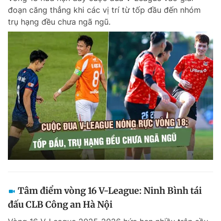
đoạn căng thẳng khi các vị trí từ tốp đầu đến nhóm
trụ hạng đều chưa ngã ngũ.
Tâm điểm vòng 16 V-League: Ninh Bình tái
đấu CLB Công an Hà Nội