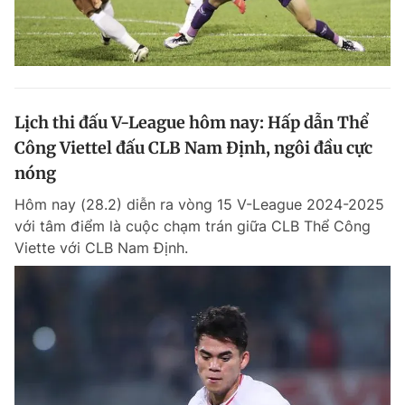
Lịch thi đấu V-League hôm nay: Hấp dẫn Thể
Công Viettel đấu CLB Nam Định, ngôi đầu cực
nóng
Hôm nay (28.2) diễn ra vòng 15 V-League 2024-2025
với tâm điểm là cuộc chạm trán giữa CLB Thể Công
Viette với CLB Nam Định.