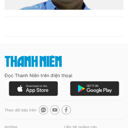
Đọc Thanh Niên trên điện thoại
Theo dõi báo trên
Hotline
Liên hệ quảng cáo