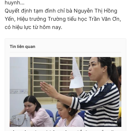
huynh…
Quyết định tạm đình chỉ bà Nguyễn Thị Hồng
Yến, Hiệu trưởng Trường tiểu học Trần Văn Ơn,
có hiệu lực từ hôm nay.
Tin liên quan