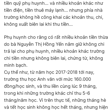
tiền quỹ phụ huynh… và nhiều khoản khác như
tiền điện, tiền thuê máy lạnh… nhưng phía nhà
trường không hề công khai các khoản thu, chi,
không xuất biên lai khi thu tiền...
Phụ huynh cho rằng có rất nhiều khoản tiền thừa
do bà Nguyễn Thị Hồng Yến nắm giữ không chi
trả lại cho phụ huynh, nhiều khoản khác trường
chi tiền nhưng không biên lai, chứng từ, không
minh bạch.
Cụ thể như, từ năm học 2017-2018 tới nay,
trường thu học Anh văn với mức 160.000
đồng/học sinh, và thu liền cùng lúc 9 tháng,
trong khi những trường khác chỉ thu 5-6
tháng/năm học. Vì trên thực tế, những tháng hè
và tết học sinh không học hết tháng, nhưng hiện