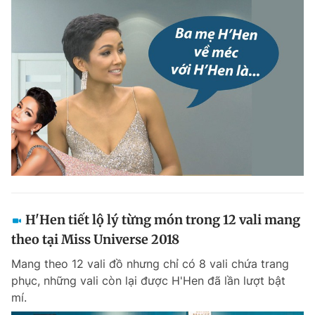
H'Hen tiết lộ lý từng món trong 12 vali mang
theo tại Miss Universe 2018
Mang theo 12 vali đồ nhưng chỉ có 8 vali chứa trang
phục, những vali còn lại được H'Hen đã lần lượt bật
mí.