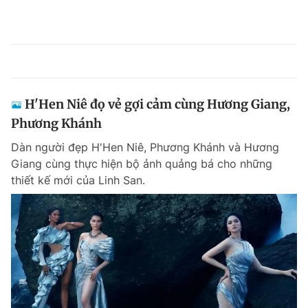
H'Hen Niê đọ vẻ gợi cảm cùng Hương Giang,
Phương Khánh
Dàn người đẹp H'Hen Niê, Phương Khánh và Hương
Giang cùng thực hiện bộ ảnh quảng bá cho những
thiết kế mới của Linh San.