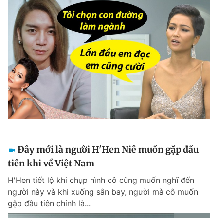
Đây mới là người H'Hen Niê muốn gặp đầu
tiên khi về Việt Nam
H'Hen tiết lộ khi chụp hình cô cũng muốn nghĩ đến
người này và khi xuống sân bay, người mà cô muốn
gặp đầu tiên chính là...