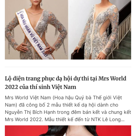
Lộ diện trang phục dạ hội dự thi tại Mrs World
2022 của thí sinh Việt Nam
Mrs World Việt Nam (Hoa hậu Quý bà Thế giới Việt
Nam) đã công bố 2 mẫu thiết kế dạ hội dành cho
Nguyễn Thị Bích Hạnh trong đêm bán kết và chung kết
Mrs World 2022. Mẫu thiết kế đến từ NTK Lê Long...