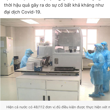
thời hậu quả gây ra do sự cố bất khả kháng như
đại dịch Covid-19.
Hiện cả nước có 48/112 đơn vị đủ điều kiện được thực hiện xét