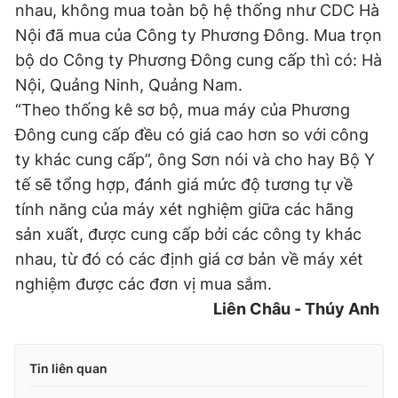
nhau, không mua toàn bộ hệ thống như CDC Hà
Nội đã mua của Công ty Phương Đông. Mua trọn
bộ do Công ty Phương Đông cung cấp thì có: Hà
Nội, Quảng Ninh, Quảng Nam.
“Theo thống kê sơ bộ, mua máy của Phương
Đông cung cấp đều có giá cao hơn so với công
ty khác cung cấp”, ông Sơn nói và cho hay Bộ Y
tế sẽ tổng hợp, đánh giá mức độ tương tự về
tính năng của máy xét nghiệm giữa các hãng
sản xuất, được cung cấp bởi các công ty khác
nhau, từ đó có các định giá cơ bản về máy xét
nghiệm được các đơn vị mua sắm.
Liên Châu - Thúy Anh
Tin liên quan