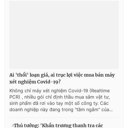
Ai 'thổi' loạn giá, ai trục lợi việc mua bán máy
xét nghiệm Covid-19?
Không chỉ máy xét nghiệm Covid-19 (Realtime
PCR) , nhiều gói chỉ định thầu mua sắm vật tư,
sinh phẩm đã rơi vào tay một số công ty. Các
doanh nghiệp này đang trong "tầm ngắm" của...
Thủ tướng: 'Khẩn trương thanh tra các