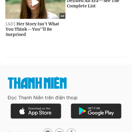
Đọc Thanh Niên trên điện thoại