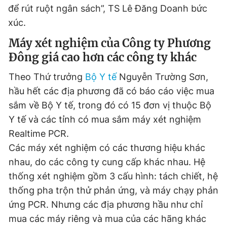
để rút ruột ngân sách”, TS Lê Đăng Doanh bức
xúc.
Máy xét nghiệm của Công ty Phương
Đông giá cao hơn các công ty khác
Theo Thứ trưởng
Bộ Y tế
Nguyễn Trường Sơn,
hầu hết các địa phương đã có báo cáo việc mua
sắm về Bộ Y tế, trong đó có 15 đơn vị thuộc Bộ
Y tế và các tỉnh có mua sắm máy xét nghiệm
Realtime PCR.
Các máy xét nghiệm có các thương hiệu khác
nhau, do các công ty cung cấp khác nhau. Hệ
thống xét nghiệm gồm 3 cấu hình: tách chiết, hệ
thống pha trộn thử phản ứng, và máy chạy phản
ứng PCR. Nhưng các địa phương hầu như chỉ
mua các máy riêng và mua của các hãng khác