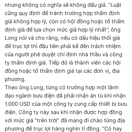
nhưng không có nghĩa sẽ không đấu giá. “Luật
cũng quy định để tránh trường hợp thẩm định
giá không hợp lý, còn có hội đồng hoặc tổ thẩm
định giá để lựa chọn mức giá hợp lý nhất”, ông
Long nói và cho rằng, nếu có dấu hiệu thổi giá
để trục lợi thì đầu tiên phải kể đến trách nhiệm
của người phê duyệt chỉ định nhà thầu và công
ty thẩm định giá. Tiếp đó là thành viên các hội
đồng hoặc tổ thẩm định giá tại các đơn vị, địa
phương.
Theo ông Long, từng có trường hợp một lãnh
đạo ngành bưu điện đã phải nhận án tù khi nhận
1.000 USD của một công ty cung cấp thiết bị bưu
điện. Công ty này sau khi nhận được hợp đồng
với mức giá “trên trời” đã mang đi chào từng địa
phương để trục lợi hàng nghìn tỉ đồng. “Có hay