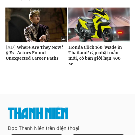
Đọc Thanh Niên trên điện thoại