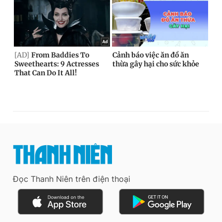
Đọc Thanh Niên trên điện thoại