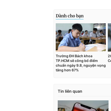
Tin liên quan