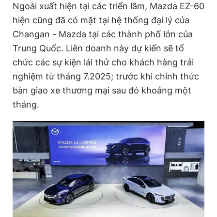
Ngoài xuất hiện tại các triển lãm, Mazda EZ-60
hiện cũng đã có mặt tại hệ thống đại lý của
Changan - Mazda tại các thành phố lớn của
Trung Quốc. Liên doanh này dự kiến sẽ tổ
chức các sự kiện lái thử cho khách hàng trải
nghiệm từ tháng 7.2025; trước khi chính thức
bàn giao xe thương mại sau đó khoảng một
tháng.