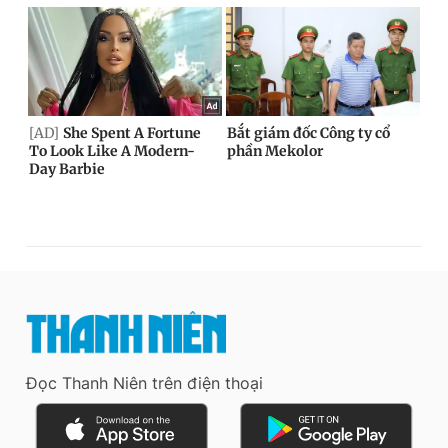
Đọc Thanh Niên trên điện thoại