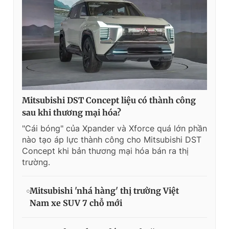
Mitsubishi DST Concept liệu có thành công
sau khi thương mại hóa?
"Cái bóng" của Xpander và Xforce quá lớn phần
nào tạo áp lực thành công cho Mitsubishi DST
Concept khi bản thương mại hóa bán ra thị
trường.
Mitsubishi 'nhá hàng' thị trường Việt
Nam xe SUV 7 chỗ mới