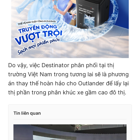
Do vậy, việc Destinator phân phối tại thị
trường Việt Nam trong tương lai sẽ là phương
án thay thế hoàn hảo cho Outlander để lấy lại
thị phần trong phân khúc xe gầm cao đô thị.
Tin liên quan