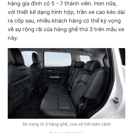
hàng gia đình có 5 - 7 thành viên. Hơn nữa,
với thiết kế dạng hình hộp, trần xe cao kéo dài
ra cốp sau, nhiều khách hàng có thể kỳ vọng
về sự rộng rãi của hàng ghế thứ 3 trên mẫu xe
này.
Xe trang bị 3 hàng ghế, cửa sổ trời toàn cảnh