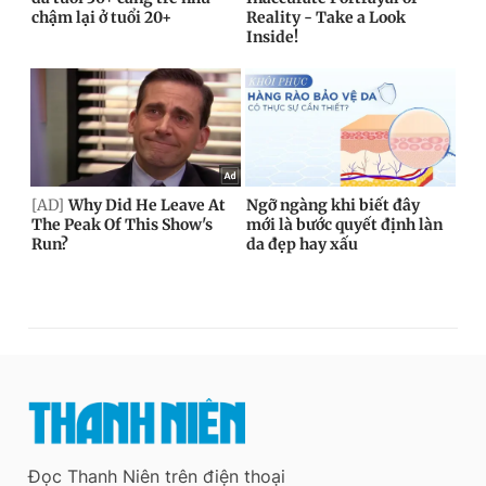
Đọc Thanh Niên trên điện thoại