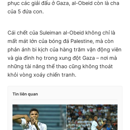
phục các giải đấu ở Gaza, al-Obeid còn là cha
của 5 đứa con.
Cái chết của Suleiman al-Obeid không chỉ là
mất mát lớn của bóng đá Palestine, mà còn
phản ánh bi kịch của hàng trăm vận động viên
và gia đình họ trong xung đột Gaza – nơi mà
những tài năng thể thao cũng không thoát
khỏi vòng xoáy chiến tranh.
Tin liên quan