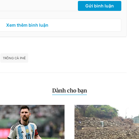
Gửi bình luận
Xem thêm bình luận
TRỒNG CÀ PHÊ