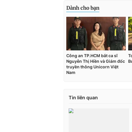
Tin liên quan