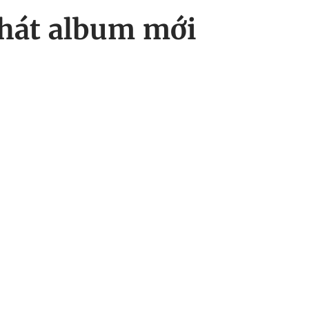
 hát album mới