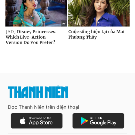
Đọc Thanh Niên trên điện thoại